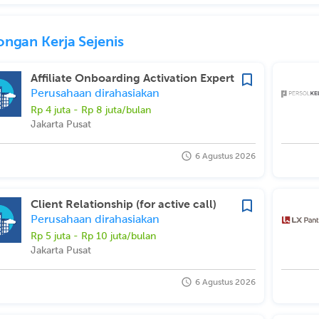
ngan Kerja Sejenis
Affiliate Onboarding Activation Expert
Perusahaan dirahasiakan
Rp 4 juta - Rp 8 juta/bulan
Jakarta Pusat
6 Agustus 2026
Client Relationship (for active call)
Perusahaan dirahasiakan
Rp 5 juta - Rp 10 juta/bulan
Jakarta Pusat
6 Agustus 2026