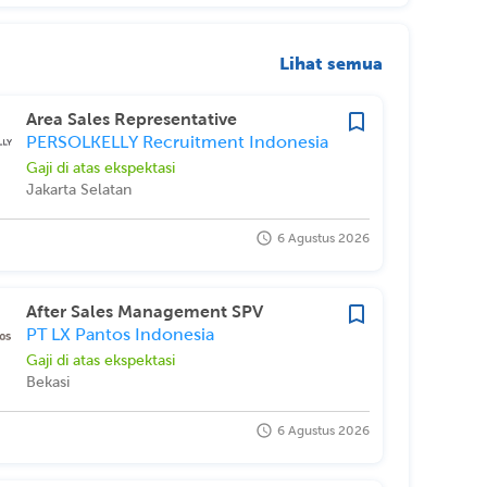
Lihat semua
Area Sales Representative
PERSOLKELLY Recruitment Indonesia
Gaji di atas ekspektasi
Jakarta Selatan
6 Agustus 2026
After Sales Management SPV
PT LX Pantos Indonesia
Gaji di atas ekspektasi
Bekasi
6 Agustus 2026