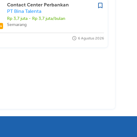
Contact Center Perbankan
PT Bina Talenta
Rp 3,7 juta - Rp 3,7 juta/bulan
Semarang
as
6 Agustus 2026