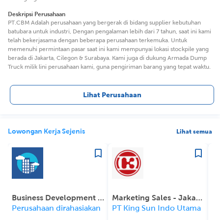
Deskripsi Perusahaan
PT.CBM Adalah perusahaan yang bergerak di bidang supplier kebutuhan
batubara untuk industri, Dengan pengalaman lebih dari 7 tahun, saat ini kami
telah bekerjasama dengan beberapa perusahaan terkemuka. Untuk
memenuhi permintaan pasar saat ini kami mempunyai lokasi stockpile yang
berada di Jakarta, Cilegon & Surabaya. Kami juga di dukung Armada Dump
Truck milik lini perusahaan kami, guna pengiriman barang yang tepat waktu.
Lihat Perusahaan
Lowongan Kerja Sejenis
Lihat semua
Business Development Executive
Marketing Sales - Jakarta
Perusahaan dirahasiakan
PT King Sun Indo Utama