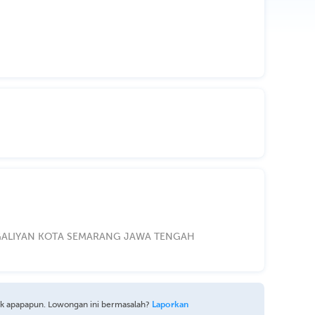
NGALIYAN KOTA SEMARANG JAWA TENGAH
uk apapapun. Lowongan ini bermasalah?
Laporkan