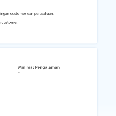
ingan customer dan perusahaan,
a customer,
Minimal Pengalaman
-