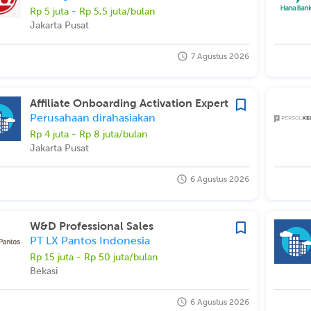
Rp 5 juta - Rp 5,5 juta/bulan
Jakarta Pusat
7 Agustus 2026
Affiliate Onboarding Activation Expert
Perusahaan dirahasiakan
Rp 4 juta - Rp 8 juta/bulan
Jakarta Pusat
6 Agustus 2026
W&D Professional Sales
PT LX Pantos Indonesia
Rp 15 juta - Rp 50 juta/bulan
Bekasi
6 Agustus 2026