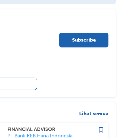
Subscribe
Lihat semua
FINANCIAL ADVISOR
PT Bank KEB Hana Indonesia