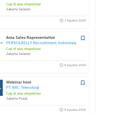
Gaji di atas ekspektasi
Jakarta Selatan
7 Agustus 2026
Area Sales Representative
PERSOLKELLY Recruitment Indonesia
Gaji di atas ekspektasi
Jakarta Selatan
6 Agustus 2026
Webinar host
PT ARC Teknologi
Gaji di atas ekspektasi
Jakarta Pusat
6 Agustus 2026