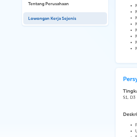
Tentang Perusahaan
Lowongan Kerja Sejenis
Pers
Tingk
S1, D3
Deskri