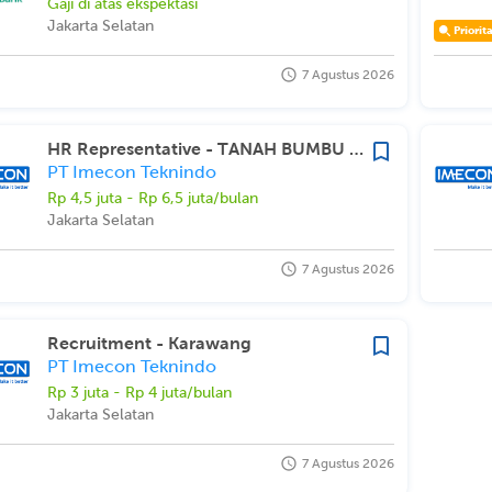
Gaji di atas ekspektasi
Jakarta Selatan
Priorit
7 Agustus 2026
HR Representative - TANAH BUMBU KALSEL
PT Imecon Teknindo
Rp 4,5 juta - Rp 6,5 juta/bulan
Jakarta Selatan
7 Agustus 2026
Recruitment - Karawang
PT Imecon Teknindo
Rp 3 juta - Rp 4 juta/bulan
Jakarta Selatan
7 Agustus 2026