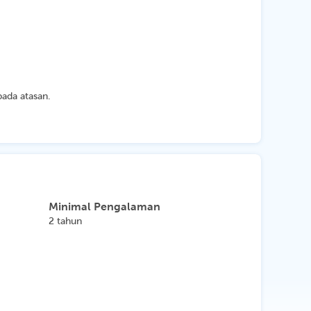
ada atasan.
Minimal Pengalaman
2 tahun