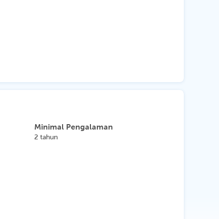
Minimal Pengalaman
2 tahun