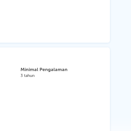
Minimal Pengalaman
3 tahun