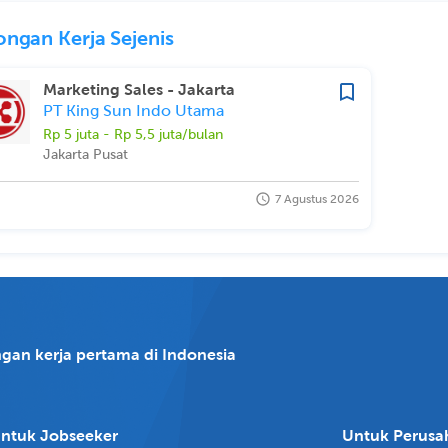
ngan Kerja Sejenis
Marketing Sales - Jakarta
PT King Sun Indo Utama
Rp 5 juta - Rp 5,5 juta/bulan
Jakarta Pusat
7 Agustus 2026
gan kerja pertama di Indonesia
ntuk Jobseeker
Untuk Perusa