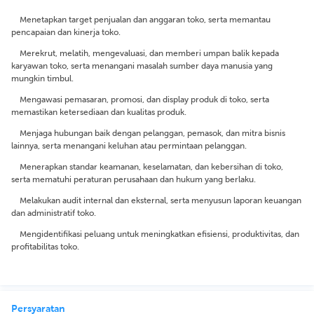
Menetapkan target penjualan dan anggaran toko, serta memantau
pencapaian dan kinerja toko.
Merekrut, melatih, mengevaluasi, dan memberi umpan balik kepada
karyawan toko, serta menangani masalah sumber daya manusia yang
mungkin timbul.
Mengawasi pemasaran, promosi, dan display produk di toko, serta
memastikan ketersediaan dan kualitas produk.
Menjaga hubungan baik dengan pelanggan, pemasok, dan mitra bisnis
lainnya, serta menangani keluhan atau permintaan pelanggan.
Menerapkan standar keamanan, keselamatan, dan kebersihan di toko,
serta mematuhi peraturan perusahaan dan hukum yang berlaku.
Melakukan audit internal dan eksternal, serta menyusun laporan keuangan
dan administratif toko.
Mengidentifikasi peluang untuk meningkatkan efisiensi, produktivitas, dan
profitabilitas toko.
Persyaratan